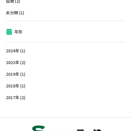
協賛
(2)
未分類
(1)
年別
2024年
(1)
2023年
(2)
2019年
(1)
2018年
(1)
2017年
(2)