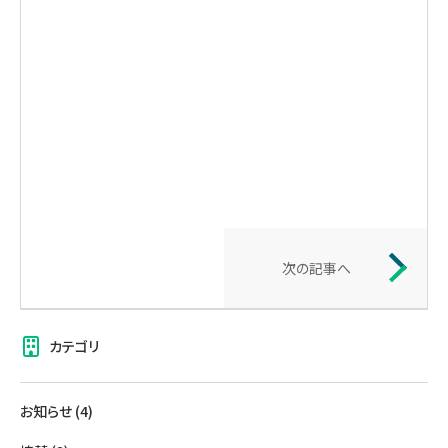
次の記事へ
カテゴリ
お知らせ
(4)