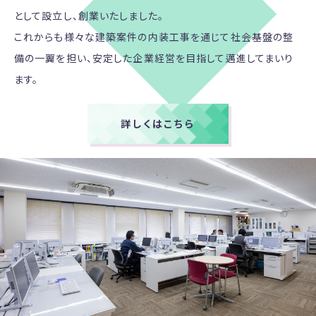
として設立し、創業いたしました。
これからも様々な建築案件の内装工事を通じて社会基盤の整
備の一翼を担い、安定した企業経営を目指して邁進してまいり
ます。
詳しくはこちら