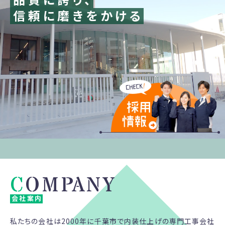
信頼に磨きをかける
COMPANY
会社案内
私たちの会社は2000年に千葉市で内装仕上げの専門工事会社