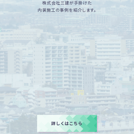
株式会社三建が手掛けた
内装施工の事例を紹介します。
詳しくはこちら