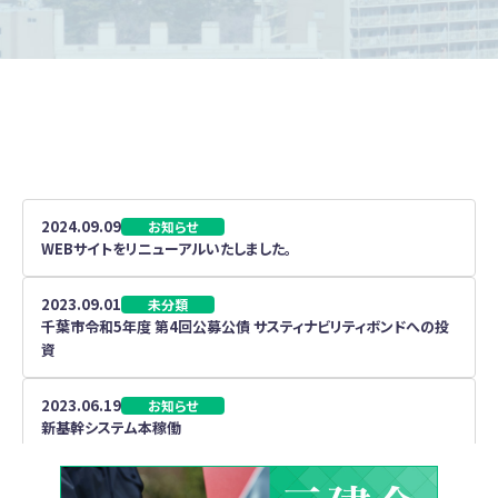
2024.09.09
お知らせ
WEBサイトをリニューアルいたしました。
2023.09.01
未分類
千葉市令和5年度 第4回公募公債 サスティナビリティボンドへの投
資
2023.06.19
お知らせ
新基幹システム本稼働
2019.02.18
協賛