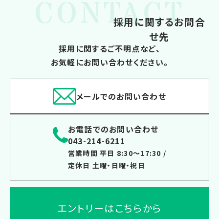
CONTACT
採用に関するお問合
せ先
採用に関するご不明点など、
お気軽にお問い合わせください。
メールでのお問い合わせ
お電話でのお問い合わせ
043-214-6211
営業時間 平日 8:30～17:30 /
定休日 土曜・日曜・祝日
エントリーはこちらから