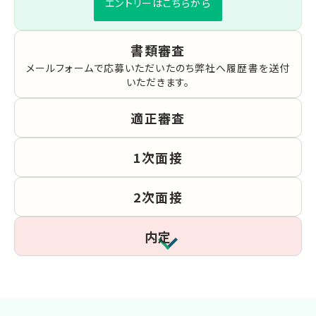
エントリーはこちらから
書類審査
メールフォームで応募いただいたのち
弊社へ履歴書を送付
いただきます。
適正審査
1次面接
2次面接
内定