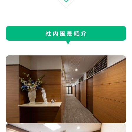
社内風景紹介