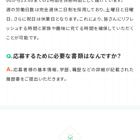
週の労働日数は完全週休二日制を採用しており、土曜日と日曜
日、さらに祝日は休業日となります。これにより、皆さんにリフレ
ッシュする時間と家族や趣味に充てる時間を確保していただく
ことが可能です。
応募するために必要な書類はなんですか？
応募者様の基本情報、学歴、職歴などの詳細が記載された
履歴書をご提出いただきます。