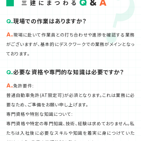
Q
&
A
三建にまつわる
現場での作業はありますか？
現場に赴いて作業員との打ち合わせや進捗を確認する業務
がございますが、基本的にデスクワークでの業務がメインとなっ
ております。
必要な資格や専門的な知識は必要ですか？
免許要件:
普通自動車免許(AT限定可)が必須となります。これは業務に必
要なため、ご準備をお願い申し上げます。
専門資格や特別な知識について:
専門資格や特定の専門知識、技術、経験は求めておりません。私
たちは入社後に必要なスキルや知識を着実に身につけていた