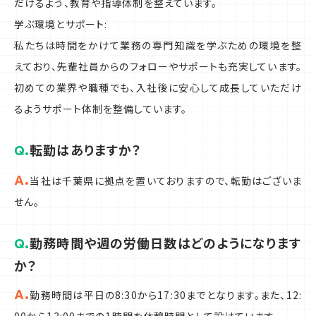
だけるよう、教育や指導体制を整えています。
学ぶ環境とサポート:
私たちは時間をかけて業務の専門知識を学ぶための環境を整
えており、先輩社員からのフォローやサポートも充実しています。
初めての業界や職種でも、入社後に安心して成長していただけ
るようサポート体制を整備しています。
転勤はありますか？
当社は千葉県に拠点を置いておりますので、転勤はございま
せん。
勤務時間や週の労働日数はどのようになります
か？
勤務時間は平日の8:30から17:30までとなります。また、12:
00から13:00までの1時間を休憩時間として設けています。