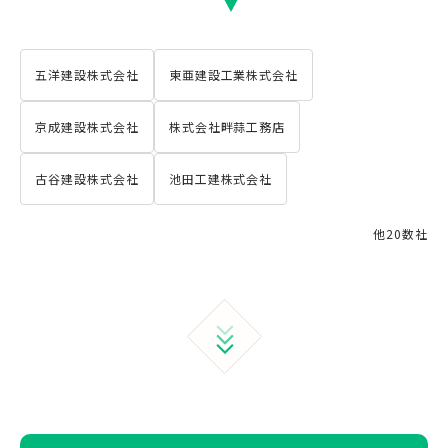
五洋建設株式会社
東亜建設工業株式会社
京成建設株式会社
株式会社畔蒜工務店
古谷建設株式会社
池田工建株式会社
他20数社