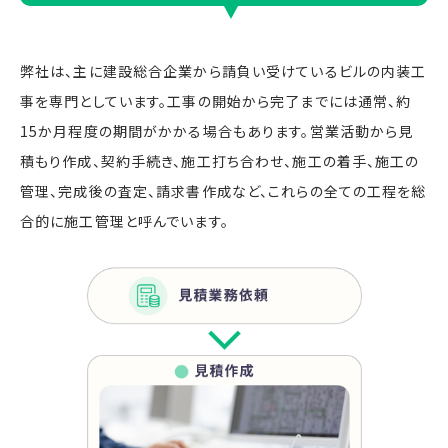
弊社は、主に建設総合企業から請負い受けているビルの内装工
事を専門としています。工事の開始から完了までには通常、約
15か月程度の期間がかかる場合もあります。営業活動から見
積もり作成、契約手続き、施工打ち合わせ、施工の着手、施工の
管理、完成後の査定、請求書作成など、これらの全ての工程を総
合的に施工管理と呼んでいます。