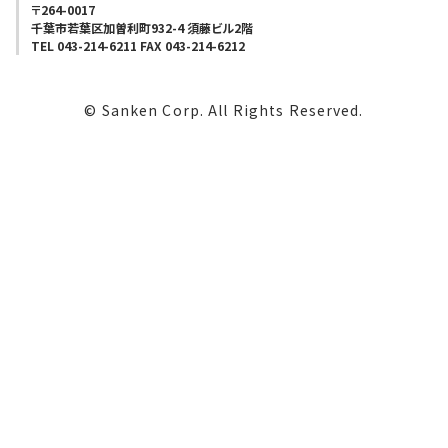
〒264-0017
千葉市若葉区加曽利町932-4 須藤ビル2階
TEL 043-214-6211 FAX 043-214-6212
© Sanken Corp. All Rights Reserved.